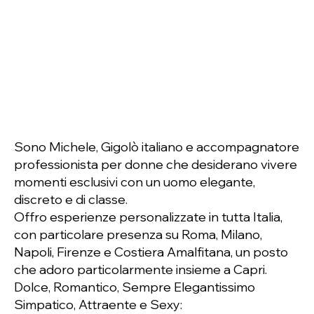
Sono Michele, Gigolò italiano e accompagnatore
professionista per donne che desiderano vivere
momenti esclusivi con un uomo elegante,
discreto e di classe.
Offro esperienze personalizzate in tutta Italia,
con particolare presenza su Roma, Milano,
Napoli, Firenze e Costiera Amalfitana, un posto
che adoro particolarmente insieme a Capri.
Dolce, Romantico, Sempre Elegantissimo
Simpatico, Attraente e Sexy: