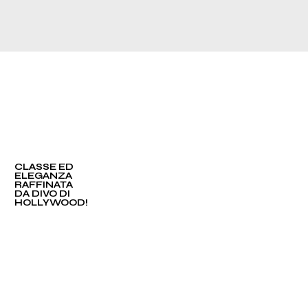
CLASSE ED
ELEGANZA
RAFFINATA
DA DIVO DI
HOLLYWOOD!