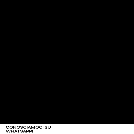
CONOSCIAMOCI SU
WHATSAPP!