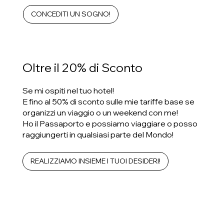
CONCEDITI UN SOGNO!
Oltre il 20% di Sconto
Se mi ospiti nel tuo hotel!
E fino al 50% di sconto sulle mie tariffe base se
organizzi un viaggio o un weekend con me!
Ho il Passaporto e possiamo viaggiare o posso
raggiungerti in qualsiasi parte del Mondo!
REALIZZIAMO INSIEME I TUOI DESIDERI!