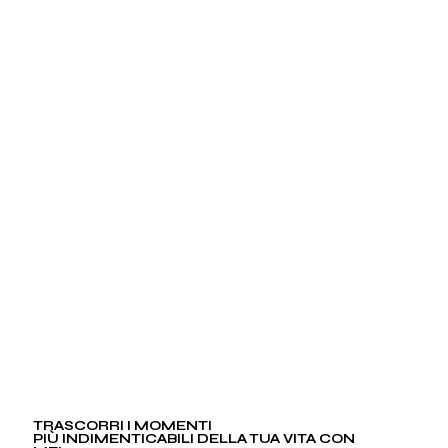
TRASCORRI I MOMENTI
PIÙ INDIMENTICABILI DELLA TUA VITA CON