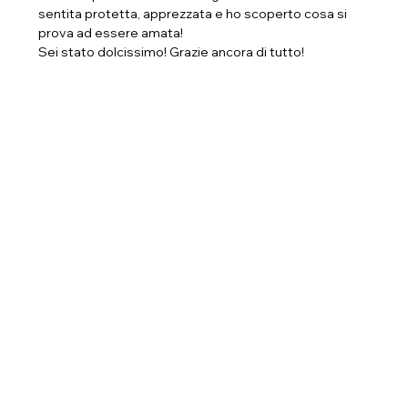
sentita protetta, apprezzata e ho scoperto cosa si
prova ad essere amata!
Sei stato dolcissimo! Grazie ancora di tutto!