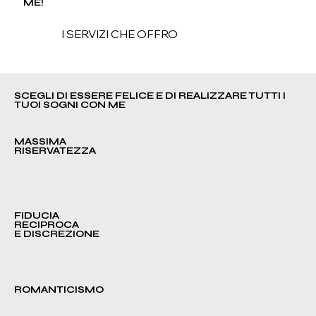
ME!
I SERVIZI CHE OFFRO
SCEGLI DI ESSERE FELICE E DI REALIZZARE TUTTI I
TUOI SOGNI CON ME
MASSIMA
RISERVATEZZA
FIDUCIA
RECIPROCA
E DISCREZIONE
ROMANTICISMO