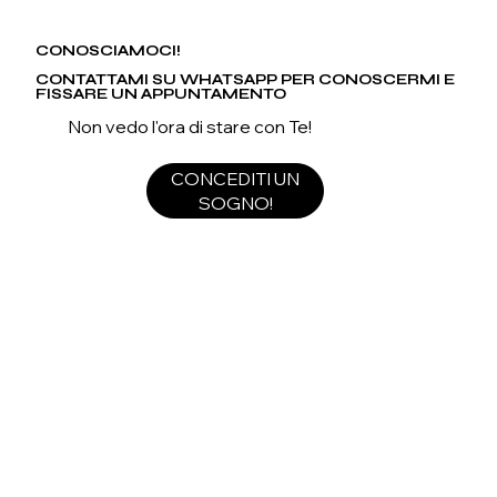
CONOSCIAMOCI!
CONTATTAMI SU WHATSAPP PER CONOSCERMI E
FISSARE UN APPUNTAMENTO
Non vedo l'ora di stare con Te!
CONCEDITI UN
SOGNO!