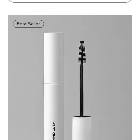
Best Seller