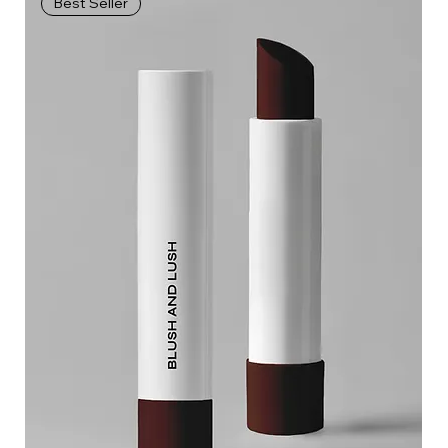
Best Seller