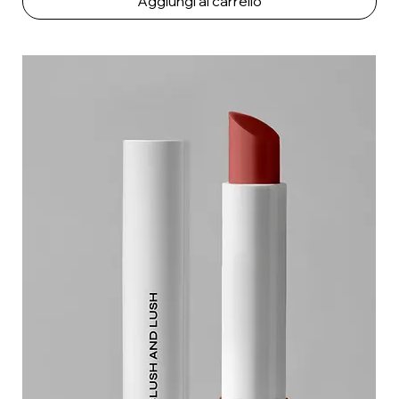
Aggiungi al carrello