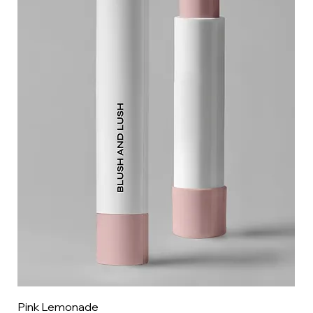
Pink Lemonade