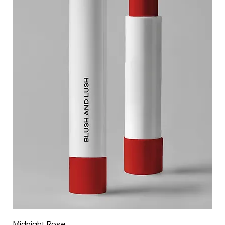
Midnight Rose