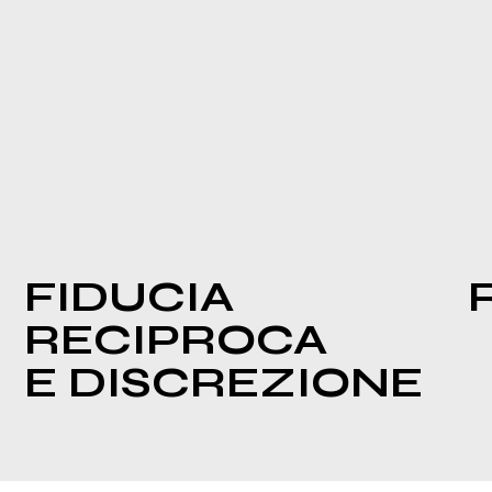
FIDUCIA
RECIPROCA
E DISCREZIONE