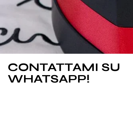
CONTATTAMI SU
WHATSAPP!