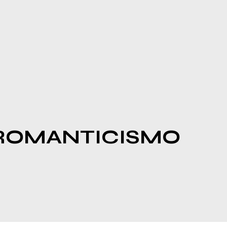
ROMANTICISMO