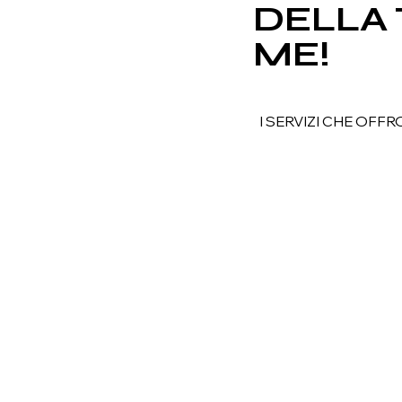
DELLA 
ME!
I SERVIZI CHE OFFR