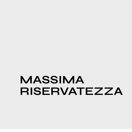
MASSIMA
RISERVATEZZA